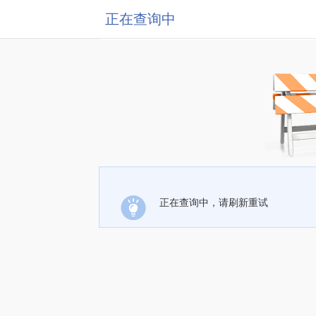
正在查询中
正在查询中，请刷新重试