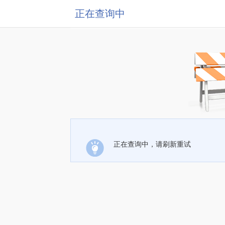
正在查询中
正在查询中，请刷新重试